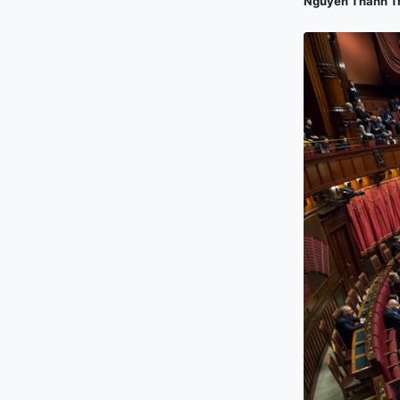
Nguyễn Thành T