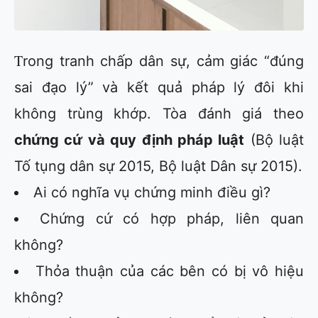
Trong tranh chấp dân sự, cảm giác “đúng
sai đạo lý” và kết quả pháp lý đôi khi
không trùng khớp. Tòa đánh giá theo
chứng cứ và quy định pháp luật
(Bộ luật
Tố tụng dân sự 2015, Bộ luật Dân sự 2015).
Ai có nghĩa vụ chứng minh điều gì?
Chứng cứ có hợp pháp, liên quan
không?
Thỏa thuận của các bên có bị vô hiệu
không?